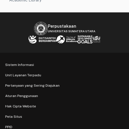
Academic Library
Perpustakaan
UNIVERSITAS SUMATERA UTARA
Sistem Informasi
Unit Layanan Terpadu
Pertanyaan yang Sering Diajukan
Aturan Penggunaan
Hak Cipta Website
Peta Situs
PPID